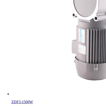
ZDF3-1500W