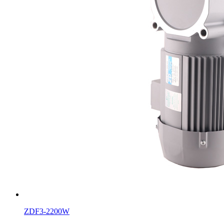
ZDF3-2200W