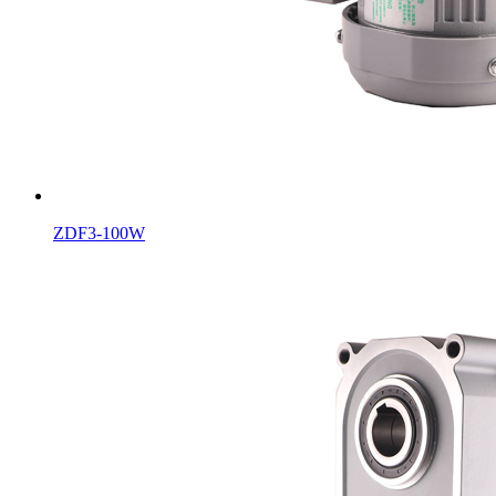
ZDF3-100W