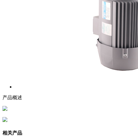
产品概述
相关产品